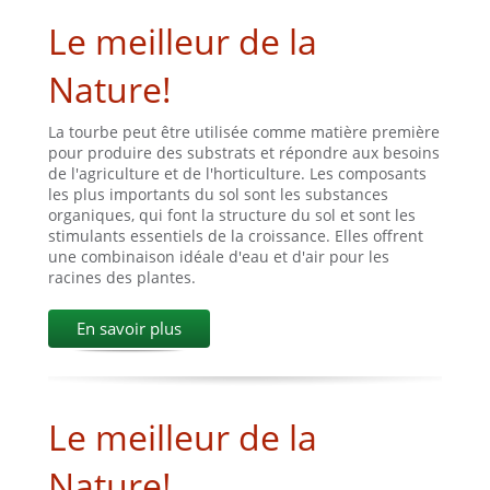
Le meilleur de la
Nature!
La tourbe peut être utilisée comme matière première
pour produire des substrats et répondre aux besoins
de l'agriculture et de l'horticulture. Les composants
les plus importants du sol sont les substances
organiques, qui font la structure du sol et sont les
stimulants essentiels de la croissance. Elles offrent
une combinaison idéale d'eau et d'air pour les
racines des plantes.
En savoir plus
Le meilleur de la
Nature!