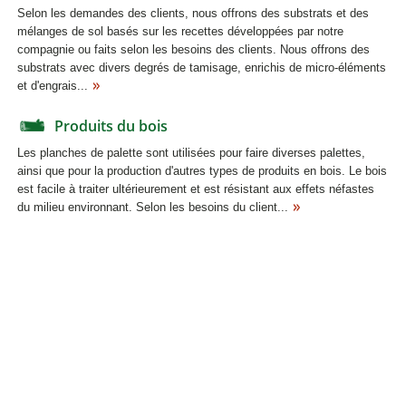
Selon les demandes des clients, nous offrons des substrats et des
mélanges de sol basés sur les recettes développées par notre
compagnie ou faits selon les besoins des clients. Nous offrons des
substrats avec divers degrés de tamisage, enrichis de micro-éléments
et d'engrais...
Produits du bois
Les planches de palette sont utilisées pour faire diverses palettes,
ainsi que pour la production d'autres types de produits en bois. Le bois
est facile à traiter ultérieurement et est résistant aux effets néfastes
du milieu environnant. Selon les besoins du client...