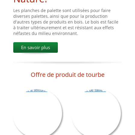
Les planches de palette sont utilisées pour faire
diverses palettes, ainsi que pour la production
d'autres types de produits en bois. Le bois est facile
à traiter ultérieurement et est résistant aux effets
néfastes du milieu environnant.
En savoir plus
Offre de produit de tourbe