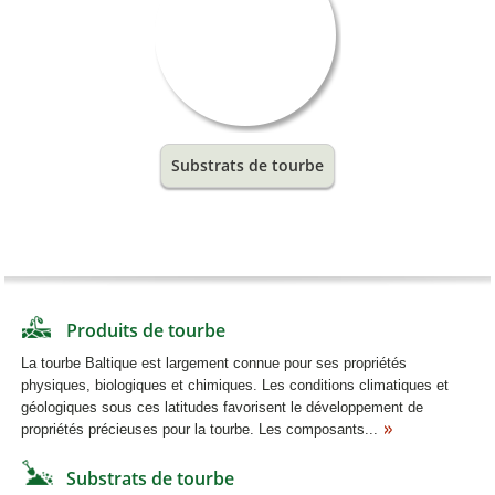
Substrats de tourbe
Produits de tourbe
La tourbe Baltique est largement connue pour ses propriétés
physiques, biologiques et chimiques. Les conditions climatiques et
géologiques sous ces latitudes favorisent le développement de
propriétés précieuses pour la tourbe. Les composants...
Substrats de tourbe