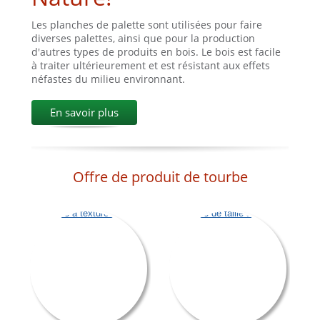
Les planches de palette sont utilisées pour faire
diverses palettes, ainsi que pour la production
d'autres types de produits en bois. Le bois est facile
à traiter ultérieurement et est résistant aux effets
néfastes du milieu environnant.
En savoir plus
Offre de produit de tourbe