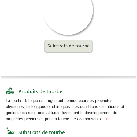
Substrats de tourbe
Produits de tourbe
La tourbe Baltique est largement connue pour ses propriétés
physiques, biologiques et chimiques. Les conditions climatiques et
géologiques sous ces latitudes favorisent le développement de
propriétés précieuses pour la tourbe. Les composants...
Substrats de tourbe