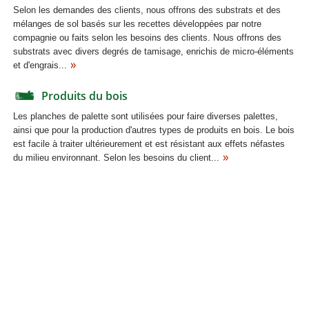
Selon les demandes des clients, nous offrons des substrats et des
mélanges de sol basés sur les recettes développées par notre
compagnie ou faits selon les besoins des clients. Nous offrons des
substrats avec divers degrés de tamisage, enrichis de micro-éléments
et d'engrais...
Produits du bois
Les planches de palette sont utilisées pour faire diverses palettes,
ainsi que pour la production d'autres types de produits en bois. Le bois
est facile à traiter ultérieurement et est résistant aux effets néfastes
du milieu environnant. Selon les besoins du client...