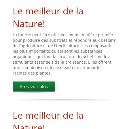
Le meilleur de la
Nature!
La tourbe peut être utilisée comme matière première
pour produire des substrats et répondre aux besoins
de l'agriculture et de l'horticulture. Les composants
les plus importants du sol sont les substances
organiques, qui font la structure du sol et sont les
stimulants essentiels de la croissance. Elles offrent
une combinaison idéale d'eau et d'air pour les
racines des plantes.
En savoir plus
Le meilleur de la
Nature!