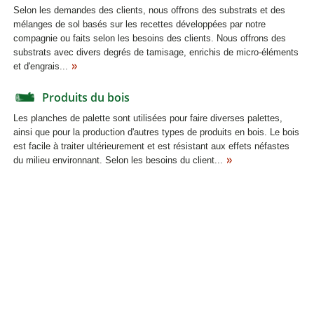
Selon les demandes des clients, nous offrons des substrats et des
mélanges de sol basés sur les recettes développées par notre
compagnie ou faits selon les besoins des clients. Nous offrons des
substrats avec divers degrés de tamisage, enrichis de micro-éléments
et d'engrais...
Produits du bois
Les planches de palette sont utilisées pour faire diverses palettes,
ainsi que pour la production d'autres types de produits en bois. Le bois
est facile à traiter ultérieurement et est résistant aux effets néfastes
du milieu environnant. Selon les besoins du client...