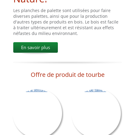
Les planches de palette sont utilisées pour faire
diverses palettes, ainsi que pour la production
d'autres types de produits en bois. Le bois est facile
à traiter ultérieurement et est résistant aux effets
néfastes du milieu environnant.
En savoir plus
Offre de produit de tourbe