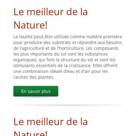
Le meilleur de la
Nature!
La tourbe peut être utilisée comme matière première
pour produire des substrats et répondre aux besoins
de l'agriculture et de l'horticulture. Les composants
les plus importants du sol sont les substances
organiques, qui font la structure du sol et sont les
stimulants essentiels de la croissance. Elles offrent
une combinaison idéale d'eau et d'air pour les
racines des plantes.
En savoir plus
Le meilleur de la
Nature!