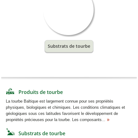
Substrats de tourbe
Produits de tourbe
La tourbe Baltique est largement connue pour ses propriétés
physiques, biologiques et chimiques. Les conditions climatiques et
géologiques sous ces latitudes favorisent le développement de
propriétés précieuses pour la tourbe. Les composants...
Substrats de tourbe