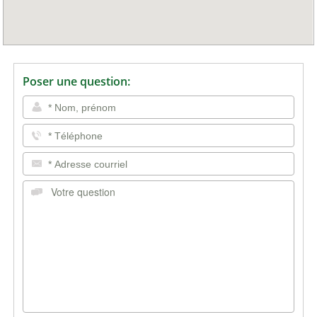
Poser une question: