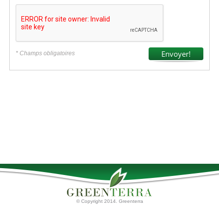
* Champs obligatoires
© Copyright 2014. Greenterra