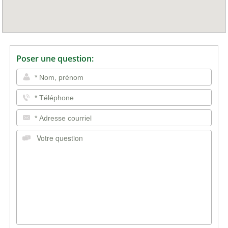
Poser une question: