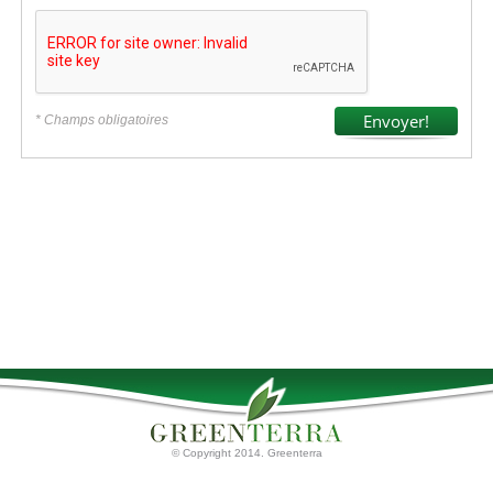
* Champs obligatoires
© Copyright 2014. Greenterra