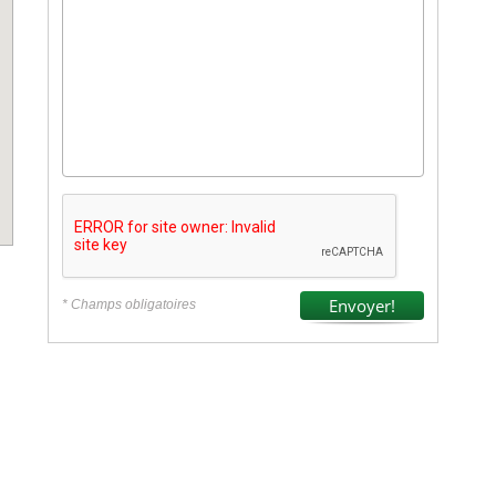
* Champs obligatoires