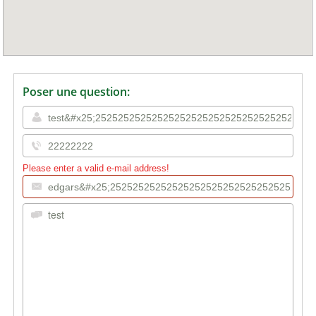
Poser une question:
Please enter a valid e-mail address!