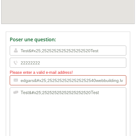
Poser une question:
Please enter a valid e-mail address!