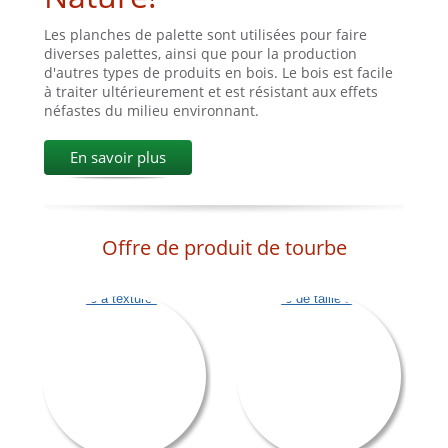
Les planches de palette sont utilisées pour faire
diverses palettes, ainsi que pour la production
d'autres types de produits en bois. Le bois est facile
à traiter ultérieurement et est résistant aux effets
néfastes du milieu environnant.
En savoir plus
Offre de produit de tourbe