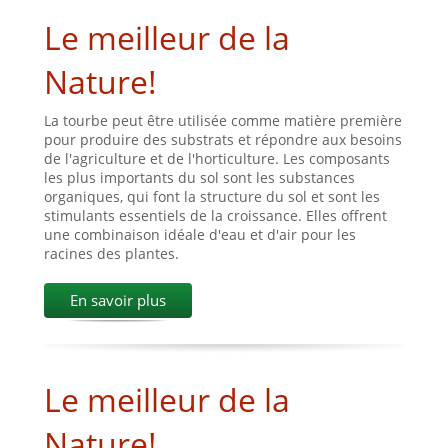
Le meilleur de la
Nature!
La tourbe peut être utilisée comme matière première
pour produire des substrats et répondre aux besoins
de l'agriculture et de l'horticulture. Les composants
les plus importants du sol sont les substances
organiques, qui font la structure du sol et sont les
stimulants essentiels de la croissance. Elles offrent
une combinaison idéale d'eau et d'air pour les
racines des plantes.
En savoir plus
Le meilleur de la
Nature!