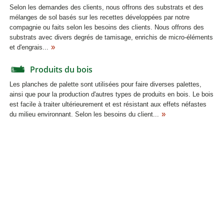
Selon les demandes des clients, nous offrons des substrats et des
mélanges de sol basés sur les recettes développées par notre
compagnie ou faits selon les besoins des clients. Nous offrons des
substrats avec divers degrés de tamisage, enrichis de micro-éléments
et d'engrais...
Produits du bois
Les planches de palette sont utilisées pour faire diverses palettes,
ainsi que pour la production d'autres types de produits en bois. Le bois
est facile à traiter ultérieurement et est résistant aux effets néfastes
du milieu environnant. Selon les besoins du client...