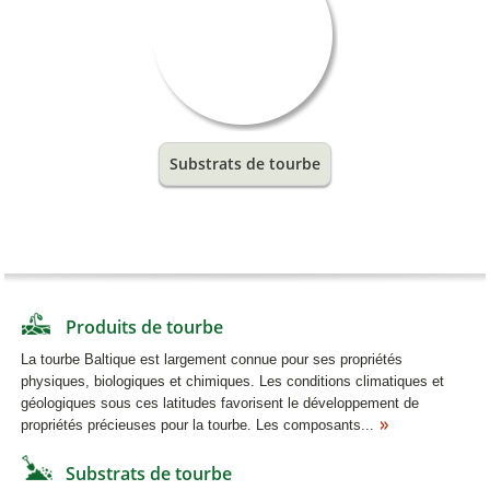
Substrats de tourbe
Produits de tourbe
La tourbe Baltique est largement connue pour ses propriétés
physiques, biologiques et chimiques. Les conditions climatiques et
géologiques sous ces latitudes favorisent le développement de
propriétés précieuses pour la tourbe. Les composants...
Substrats de tourbe