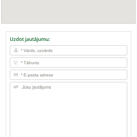
Uzdot jautājumu: