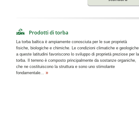
Prodotti di torba
La torba baltica è ampiamente conosciuta per le sue proprietà
fisiche, biologiche e chimiche. Le condizioni climatiche e geologiche
a queste latitudini favoriscono lo sviluppo di proprietà preziose per la
torba. Il terreno è composto principalmente da sostanze organiche,
che ne costituiscono la struttura e sono uno stimolante
fondamentale...