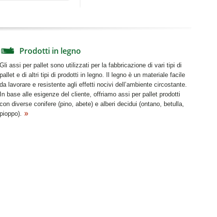
Prodotti in legno
Gli assi per pallet sono utilizzati per la fabbricazione di vari tipi di
pallet e di altri tipi di prodotti in legno. Il legno è un materiale facile
da lavorare e resistente agli effetti nocivi dell’ambiente circostante.
In base alle esigenze del cliente, offriamo assi per pallet prodotti
con diverse conifere (pino, abete) e alberi decidui (ontano, betulla,
pioppo).