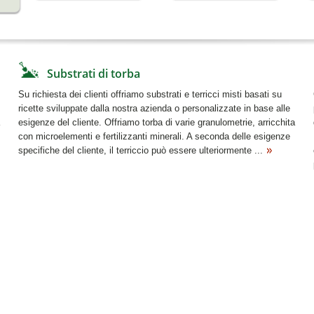
Substrati di torba
Su richiesta dei clienti offriamo substrati e terricci misti basati su
ricette sviluppate dalla nostra azienda o personalizzate in base alle
esigenze del cliente. Offriamo torba di varie granulometrie, arricchita
con microelementi e fertilizzanti minerali. A seconda delle esigenze
specifiche del cliente, il terriccio può essere ulteriormente ...