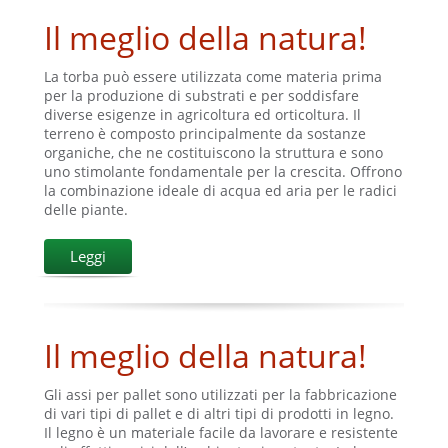
Il meglio della natura!
La torba può essere utilizzata come materia prima
per la produzione di substrati e per soddisfare
diverse esigenze in agricoltura ed orticoltura. Il
terreno è composto principalmente da sostanze
organiche, che ne costituiscono la struttura e sono
uno stimolante fondamentale per la crescita. Offrono
la combinazione ideale di acqua ed aria per le radici
delle piante.
Leggi
Il meglio della natura!
Gli assi per pallet sono utilizzati per la fabbricazione
di vari tipi di pallet e di altri tipi di prodotti in legno.
Il legno è un materiale facile da lavorare e resistente