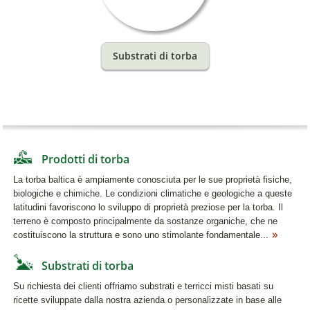
Substrati di torba
Prodotti di torba
La torba baltica è ampiamente conosciuta per le sue proprietà fisiche,
biologiche e chimiche. Le condizioni climatiche e geologiche a queste
latitudini favoriscono lo sviluppo di proprietà preziose per la torba. Il
terreno è composto principalmente da sostanze organiche, che ne
costituiscono la struttura e sono uno stimolante fondamentale...
Substrati di torba
Su richiesta dei clienti offriamo substrati e terricci misti basati su
ricette sviluppate dalla nostra azienda o personalizzate in base alle