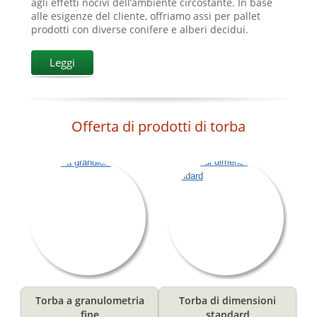
agli effetti nocivi dell’ambiente circostante. In base
alle esigenze del cliente, offriamo assi per pallet
prodotti con diverse conifere e alberi decidui.
Leggi
Offerta di prodotti di torba
Torba a granulometria
Torba di dimensioni
fine
standard