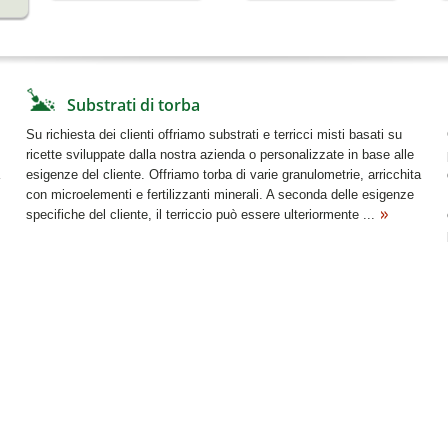
Substrati di torba
Su richiesta dei clienti offriamo substrati e terricci misti basati su
ricette sviluppate dalla nostra azienda o personalizzate in base alle
esigenze del cliente. Offriamo torba di varie granulometrie, arricchita
con microelementi e fertilizzanti minerali. A seconda delle esigenze
specifiche del cliente, il terriccio può essere ulteriormente ...