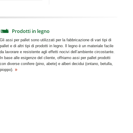
Prodotti in legno
Gli assi per pallet sono utilizzati per la fabbricazione di vari tipi di
pallet e di altri tipi di prodotti in legno. Il legno è un materiale facile
da lavorare e resistente agli effetti nocivi dell’ambiente circostante.
In base alle esigenze del cliente, offriamo assi per pallet prodotti
con diverse conifere (pino, abete) e alberi decidui (ontano, betulla,
pioppo).