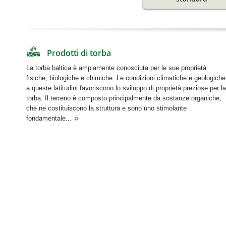
Prodotti di torba
La torba baltica è ampiamente conosciuta per le sue proprietà
fisiche, biologiche e chimiche. Le condizioni climatiche e geologiche
a queste latitudini favoriscono lo sviluppo di proprietà preziose per la
torba. Il terreno è composto principalmente da sostanze organiche,
che ne costituiscono la struttura e sono uno stimolante
fondamentale...