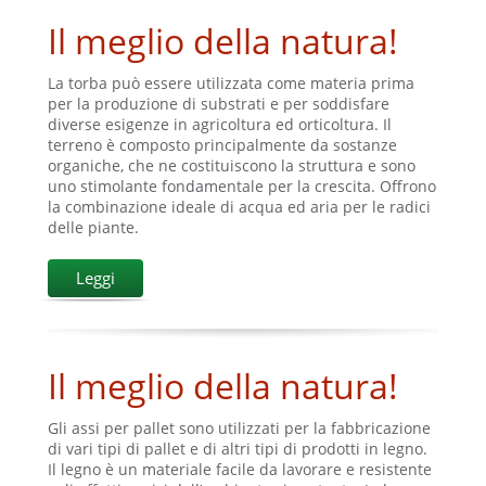
Il meglio della natura!
La torba può essere utilizzata come materia prima
per la produzione di substrati e per soddisfare
diverse esigenze in agricoltura ed orticoltura. Il
terreno è composto principalmente da sostanze
organiche, che ne costituiscono la struttura e sono
uno stimolante fondamentale per la crescita. Offrono
la combinazione ideale di acqua ed aria per le radici
delle piante.
Leggi
Il meglio della natura!
Gli assi per pallet sono utilizzati per la fabbricazione
di vari tipi di pallet e di altri tipi di prodotti in legno.
Il legno è un materiale facile da lavorare e resistente