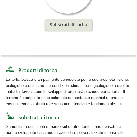
Substrati di torba
Prodotti di torba
La torba baltica è ampiamente conosciuta per le sue proprietà fisiche,
biologiche e chimiche. Le condizioni climatiche e geologiche a queste
latitudini favoriscono lo sviluppo di proprietà preziose per la torba. Il
terreno è composto principalmente da sostanze organiche, che ne
costituiscono la struttura e sono uno stimolante fondamentale...
Substrati di torba
Su richiesta dei clienti offriamo substrati e terricci misti basati su
ricette sviluppate dalla nostra azienda o personalizzate in base alle