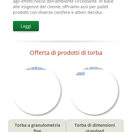
agli effetti nocivi dell’ambiente circostante. In base
alle esigenze del cliente, offriamo assi per pallet
prodotti con diverse conifere e alberi decidui.
Leggi
Offerta di prodotti di torba
Torba a granulometria
Torba di dimensioni
fine
standard