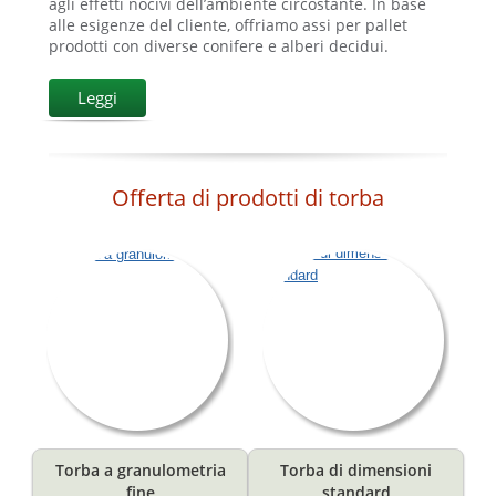
agli effetti nocivi dell’ambiente circostante. In base
alle esigenze del cliente, offriamo assi per pallet
prodotti con diverse conifere e alberi decidui.
Leggi
Offerta di prodotti di torba
Torba a granulometria
Torba di dimensioni
fine
standard