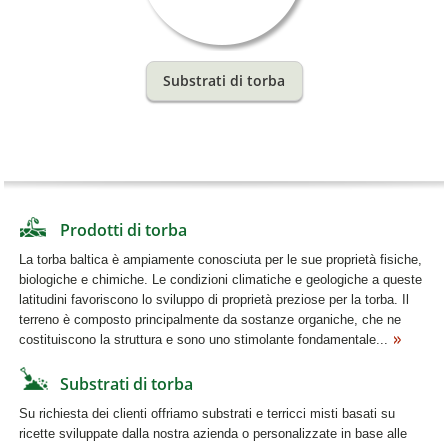
Substrati di torba
Prodotti di torba
La torba baltica è ampiamente conosciuta per le sue proprietà fisiche,
biologiche e chimiche. Le condizioni climatiche e geologiche a queste
latitudini favoriscono lo sviluppo di proprietà preziose per la torba. Il
terreno è composto principalmente da sostanze organiche, che ne
costituiscono la struttura e sono uno stimolante fondamentale...
Substrati di torba
Su richiesta dei clienti offriamo substrati e terricci misti basati su
ricette sviluppate dalla nostra azienda o personalizzate in base alle