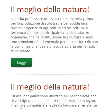
Il meglio della natura!
La torba può essere utilizzata come materia prima
per la produzione di substrati e per soddisfare
diverse esigenze in agricoltura ed orticoltura. Il
terreno è composto principalmente da sostanze
organiche, che ne costituiscono la struttura e sono
uno stimolante fondamentale per la crescita. Offrono
la combinazione ideale di acqua ed aria per le radici
delle piante.
Leggi
Il meglio della natura!
Gli assi per pallet sono utilizzati per la fabbricazione
di vari tipi di pallet e di altri tipi di prodotti in legno.
Il legno è un materiale facile da lavorare e resistente