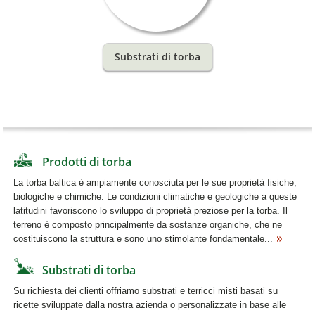
Substrati di torba
Prodotti di torba
La torba baltica è ampiamente conosciuta per le sue proprietà fisiche,
biologiche e chimiche. Le condizioni climatiche e geologiche a queste
latitudini favoriscono lo sviluppo di proprietà preziose per la torba. Il
terreno è composto principalmente da sostanze organiche, che ne
costituiscono la struttura e sono uno stimolante fondamentale...
Substrati di torba
Su richiesta dei clienti offriamo substrati e terricci misti basati su
ricette sviluppate dalla nostra azienda o personalizzate in base alle