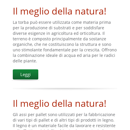
Il meglio della natura!
La torba può essere utilizzata come materia prima
per la produzione di substrati e per soddisfare
diverse esigenze in agricoltura ed orticoltura. Il
terreno è composto principalmente da sostanze
organiche, che ne costituiscono la struttura e sono
uno stimolante fondamentale per la crescita. Offrono
la combinazione ideale di acqua ed aria per le radici
delle piante.
Leggi
Il meglio della natura!
Gli assi per pallet sono utilizzati per la fabbricazione
di vari tipi di pallet e di altri tipi di prodotti in legno.
Il legno è un materiale facile da lavorare e resistente