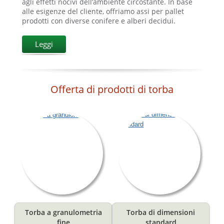
agli effetti nocivi dell’ambiente circostante. In base
alle esigenze del cliente, offriamo assi per pallet
prodotti con diverse conifere e alberi decidui.
Leggi
Offerta di prodotti di torba
Torba a granulometria
Torba di dimensioni
fine
standard