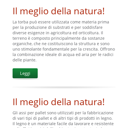
Il meglio della natura!
La torba può essere utilizzata come materia prima
per la produzione di substrati e per soddisfare
diverse esigenze in agricoltura ed orticoltura. Il
terreno è composto principalmente da sostanze
organiche, che ne costituiscono la struttura e sono
uno stimolante fondamentale per la crescita. Offrono
la combinazione ideale di acqua ed aria per le radici
delle piante.
Leggi
Il meglio della natura!
Gli assi per pallet sono utilizzati per la fabbricazione
di vari tipi di pallet e di altri tipi di prodotti in legno.
Il legno è un materiale facile da lavorare e resistente