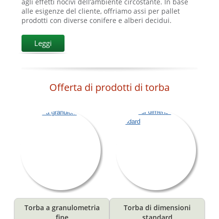
agli effetti nocivi dell’ambiente circostante. In base
alle esigenze del cliente, offriamo assi per pallet
prodotti con diverse conifere e alberi decidui.
Leggi
Offerta di prodotti di torba
Torba a granulometria
Torba di dimensioni
fine
standard