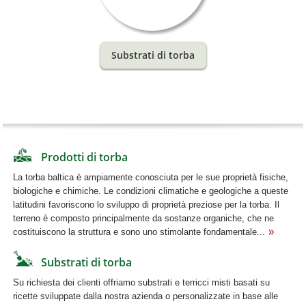
Substrati di torba
Prodotti di torba
La torba baltica è ampiamente conosciuta per le sue proprietà fisiche,
biologiche e chimiche. Le condizioni climatiche e geologiche a queste
latitudini favoriscono lo sviluppo di proprietà preziose per la torba. Il
terreno è composto principalmente da sostanze organiche, che ne
costituiscono la struttura e sono uno stimolante fondamentale...
Substrati di torba
Su richiesta dei clienti offriamo substrati e terricci misti basati su
ricette sviluppate dalla nostra azienda o personalizzate in base alle