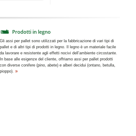
Prodotti in legno
Gli assi per pallet sono utilizzati per la fabbricazione di vari tipi di
pallet e di altri tipi di prodotti in legno. Il legno è un materiale facile
da lavorare e resistente agli effetti nocivi dell’ambiente circostante.
In base alle esigenze del cliente, offriamo assi per pallet prodotti
con diverse conifere (pino, abete) e alberi decidui (ontano, betulla,
pioppo).