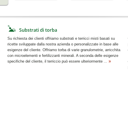
Substrati di torba
Su richiesta dei clienti offriamo substrati e terricci misti basati su
ricette sviluppate dalla nostra azienda o personalizzate in base alle
esigenze del cliente. Offriamo torba di varie granulometrie, arricchita
con microelementi e fertilizzanti minerali. A seconda delle esigenze
specifiche del cliente, il terriccio può essere ulteriormente ...