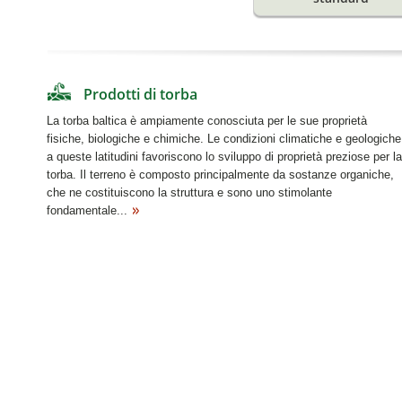
Prodotti di torba
La torba baltica è ampiamente conosciuta per le sue proprietà
fisiche, biologiche e chimiche. Le condizioni climatiche e geologiche
a queste latitudini favoriscono lo sviluppo di proprietà preziose per la
torba. Il terreno è composto principalmente da sostanze organiche,
che ne costituiscono la struttura e sono uno stimolante
fondamentale...