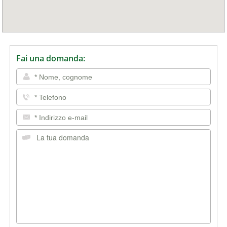
Fai una domanda: