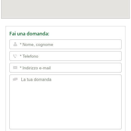
Fai una domanda: