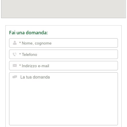
Fai una domanda: