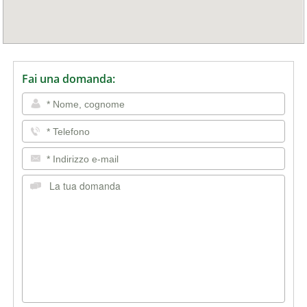
Fai una domanda: