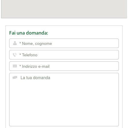
Fai una domanda: