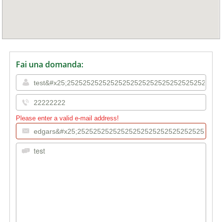
Fai una domanda:
Please enter a valid e-mail address!