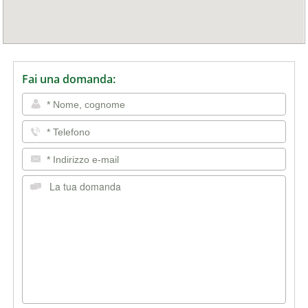
Fai una domanda: