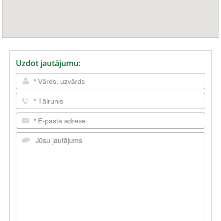
Uzdot jautājumu: