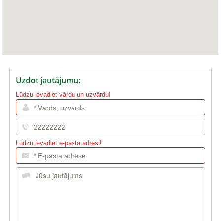
Uzdot jautājumu:
Lūdzu ievadiet vārdu un uzvārdu!
Lūdzu ievadiet e-pasta adresi!