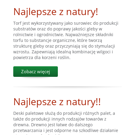
Najlepsze z natury!
Torf jest wykorzystywany jako surowiec do produkcji
substratów oraz do poprawy jakości gleby w
rolnictwie i ogrodnictwie. Najważniejsze składniki
torfu to substancje organiczne, które tworzą
strukturę gleby oraz przyczyniają się do stymulacji
wzrostu. Zapewniają idealną kombinację wilgoci i
powietrza dla korzeni roślin.
Zobacz więcej
Najlepsze z natury!!
Deski paletowe służą do produkcji różnych palet, a
także do produkcji innych rodzajów towarów z
drewna. Drewno jest łatwe do dalszego
przetwarzania i jest odporne na szkodliwe działanie