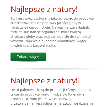
Najlepsze z natury!
Torf jest wykorzystywany jako surowiec do produkcji
substratów oraz do poprawy jakości gleby w
rolnictwie i ogrodnictwie. Najważniejsze składniki
torfu to substancje organiczne, które tworzą
strukturę gleby oraz przyczyniają się do stymulacji
wzrostu. Zapewniają idealną kombinację wilgoci i
powietrza dla korzeni roślin.
Zobacz więcej
Najlepsze z natury!!
Deski paletowe służą do produkcji różnych palet, a
także do produkcji innych rodzajów towarów z
drewna. Drewno jest łatwe do dalszego
przetwarzania i jest odporne na szkodliwe działanie