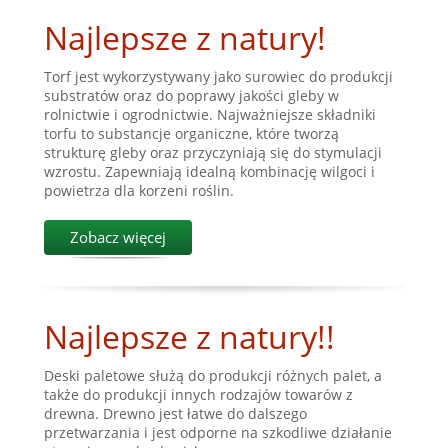
Najlepsze z natury!
Torf jest wykorzystywany jako surowiec do produkcji
substratów oraz do poprawy jakości gleby w
rolnictwie i ogrodnictwie. Najważniejsze składniki
torfu to substancje organiczne, które tworzą
strukturę gleby oraz przyczyniają się do stymulacji
wzrostu. Zapewniają idealną kombinację wilgoci i
powietrza dla korzeni roślin.
Zobacz więcej
Najlepsze z natury!!
Deski paletowe służą do produkcji różnych palet, a
także do produkcji innych rodzajów towarów z
drewna. Drewno jest łatwe do dalszego
przetwarzania i jest odporne na szkodliwe działanie