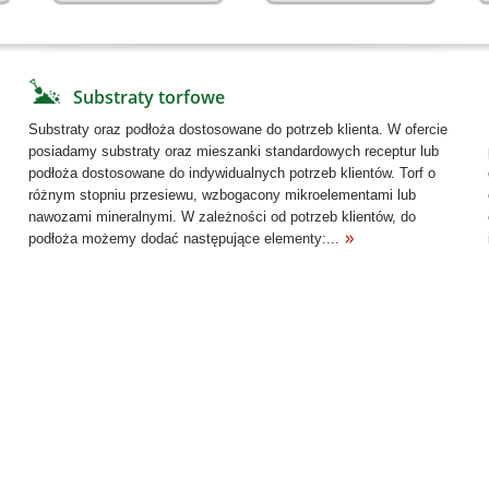
Substraty torfowe
Substraty oraz podłoża dostosowane do potrzeb klienta. W ofercie
posiadamy substraty oraz mieszanki standardowych receptur lub
podłoża dostosowane do indywidualnych potrzeb klientów. Torf o
różnym stopniu przesiewu, wzbogacony mikroelementami lub
nawozami mineralnymi. W zależności od potrzeb klientów, do
podłoża możemy dodać następujące elementy:...