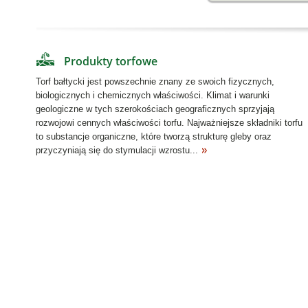
Produkty torfowe
Torf bałtycki jest powszechnie znany ze swoich fizycznych,
biologicznych i chemicznych właściwości. Klimat i warunki
geologiczne w tych szerokościach geograficznych sprzyjają
rozwojowi cennych właściwości torfu. Najważniejsze składniki torfu
to substancje organiczne, które tworzą strukturę gleby oraz
przyczyniają się do stymulacji wzrostu...