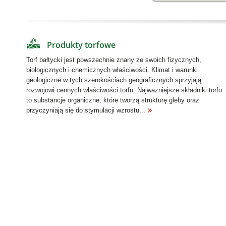
Produkty torfowe
Torf bałtycki jest powszechnie znany ze swoich fizycznych,
biologicznych i chemicznych właściwości. Klimat i warunki
geologiczne w tych szerokościach geograficznych sprzyjają
rozwojowi cennych właściwości torfu. Najważniejsze składniki torfu
to substancje organiczne, które tworzą strukturę gleby oraz
przyczyniają się do stymulacji wzrostu...