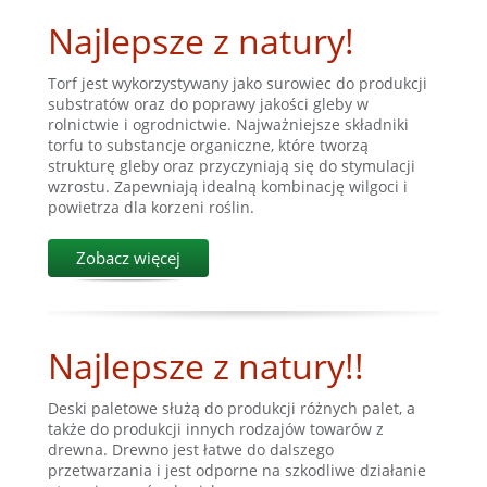
Najlepsze z natury!
Torf jest wykorzystywany jako surowiec do produkcji
substratów oraz do poprawy jakości gleby w
rolnictwie i ogrodnictwie. Najważniejsze składniki
torfu to substancje organiczne, które tworzą
strukturę gleby oraz przyczyniają się do stymulacji
wzrostu. Zapewniają idealną kombinację wilgoci i
powietrza dla korzeni roślin.
Zobacz więcej
Najlepsze z natury!!
Deski paletowe służą do produkcji różnych palet, a
także do produkcji innych rodzajów towarów z
drewna. Drewno jest łatwe do dalszego
przetwarzania i jest odporne na szkodliwe działanie