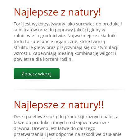
Najlepsze z natury!
Torf jest wykorzystywany jako surowiec do produkcji
substratów oraz do poprawy jakości gleby w
rolnictwie i ogrodnictwie. Najważniejsze składniki
torfu to substancje organiczne, które tworzą
strukturę gleby oraz przyczyniają się do stymulacji
wzrostu. Zapewniają idealną kombinację wilgoci i
powietrza dla korzeni roślin.
Zobacz więcej
Najlepsze z natury!!
Deski paletowe służą do produkcji różnych palet, a
także do produkcji innych rodzajów towarów z
drewna. Drewno jest łatwe do dalszego
przetwarzania i jest odporne na szkodliwe działanie