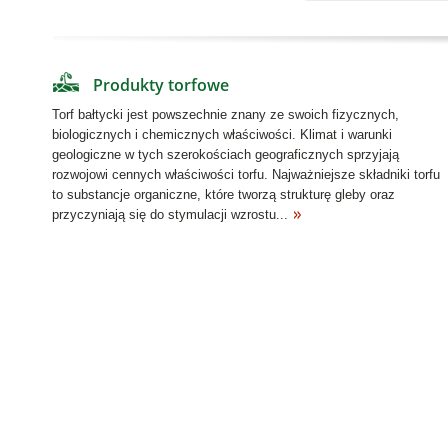
Produkty torfowe
Torf bałtycki jest powszechnie znany ze swoich fizycznych,
biologicznych i chemicznych właściwości. Klimat i warunki
geologiczne w tych szerokościach geograficznych sprzyjają
rozwojowi cennych właściwości torfu. Najważniejsze składniki torfu
to substancje organiczne, które tworzą strukturę gleby oraz
przyczyniają się do stymulacji wzrostu...