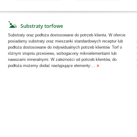
Substraty torfowe
Substraty oraz podłoża dostosowane do potrzeb klienta. W ofercie
posiadamy substraty oraz mieszanki standardowych receptur lub
podłoża dostosowane do indywidualnych potrzeb klientów. Torf o
różnym stopniu przesiewu, wzbogacony mikroelementami lub
nawozami mineralnymi. W zależności od potrzeb klientów, do
podłoża możemy dodać następujące elementy:...