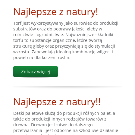
Najlepsze z natury!
Torf jest wykorzystywany jako surowiec do produkcji
substratów oraz do poprawy jakości gleby w
rolnictwie i ogrodnictwie. Najważniejsze składniki
torfu to substancje organiczne, które tworzą
strukturę gleby oraz przyczyniają się do stymulacji
wzrostu. Zapewniają idealną kombinację wilgoci i
powietrza dla korzeni roślin.
Zobacz więcej
Najlepsze z natury!!
Deski paletowe służą do produkcji różnych palet, a
także do produkcji innych rodzajów towarów z
drewna. Drewno jest łatwe do dalszego
przetwarzania i jest odporne na szkodliwe działanie