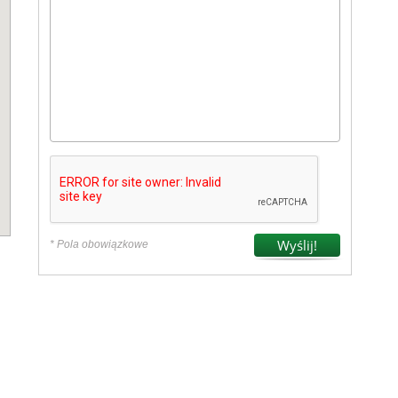
* Pola obowiązkowe