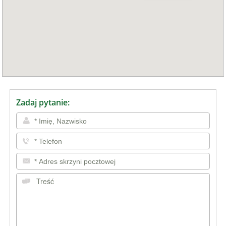
Zadaj pytanie: