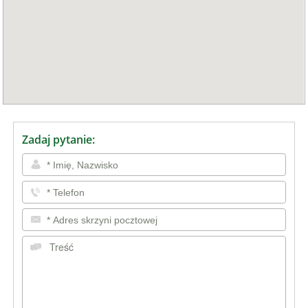
Zadaj pytanie: