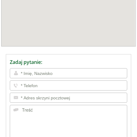
Zadaj pytanie: