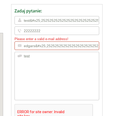
Zadaj pytanie:
Please enter a valid e-mail address!