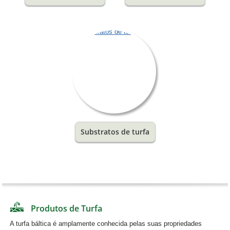
Substratos de turfa
Produtos de Turfa
A turfa báltica é amplamente conhecida pelas suas propriedades