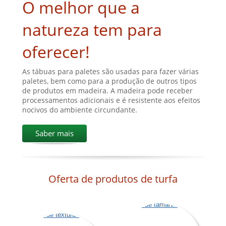
O melhor que a
natureza tem para
oferecer!
As tábuas para paletes são usadas para fazer várias
paletes, bem como para a produção de outros tipos
de produtos em madeira. A madeira pode receber
processamentos adicionais e é resistente aos efeitos
nocivos do ambiente circundante.
Saber mais
Oferta de produtos de turfa