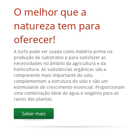
O melhor que a
natureza tem para
oferecer!
A turfa pode ser usada como matéria-prima na
produção de substratos e para satisfazer as
necessidades no âmbito da agricultura e da
horticultura. As substâncias orgânicas são a
componente mais importante do solo,
complementam a estrutura do solo e são um
estimulante de crescimento essencial. Proporcionam
uma combinação ideal de água e oxigénio para as
raízes das plantas.
Saber mais