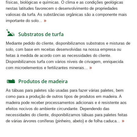
físicas, biológicas e químicas. O clima e as condições geológicas
nestas latitudes favorecem o desenvolvimento de propriedades
valiosas da turfa. As substâncias orgânicas são a componente mais
importante do solo...
Substratos de turfa
Mediante pedido do cliente, disponibilizamos substratos e misturas de
solo, com base em receitas desenvolvidas na nossa empresa ou
feitas à medida de acordo com as necessidades do cliente.
Disponibilizamos turfa com vários níveis de crivagem, enriquecida
com microelementos e fertilizantes minerais...
Produtos de madeira
As tábuas para paletes são usadas para fazer várias paletes, bem
como para a produção de outros tipos de produtos em madeira. A
madeira pode receber processamentos adicionais e é resistente aos
efeitos nocivos do ambiente circundante. Dependendo das
necessidades do cliente, disponibilizamos tábuas para paletes feitas
de várias árvores coníferas (pinheiro, abeto) e de folha caduca...