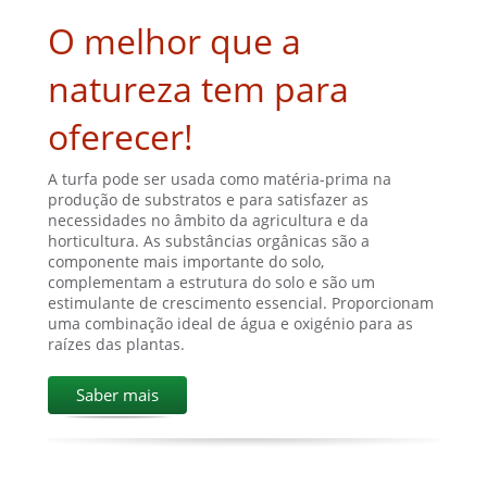
O melhor que a
natureza tem para
oferecer!
A turfa pode ser usada como matéria-prima na
produção de substratos e para satisfazer as
necessidades no âmbito da agricultura e da
horticultura. As substâncias orgânicas são a
componente mais importante do solo,
complementam a estrutura do solo e são um
estimulante de crescimento essencial. Proporcionam
uma combinação ideal de água e oxigénio para as
raízes das plantas.
Saber mais