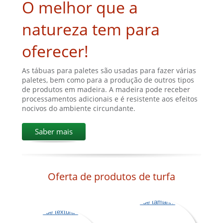
O melhor que a
natureza tem para
oferecer!
As tábuas para paletes são usadas para fazer várias
paletes, bem como para a produção de outros tipos
de produtos em madeira. A madeira pode receber
processamentos adicionais e é resistente aos efeitos
nocivos do ambiente circundante.
Saber mais
Oferta de produtos de turfa