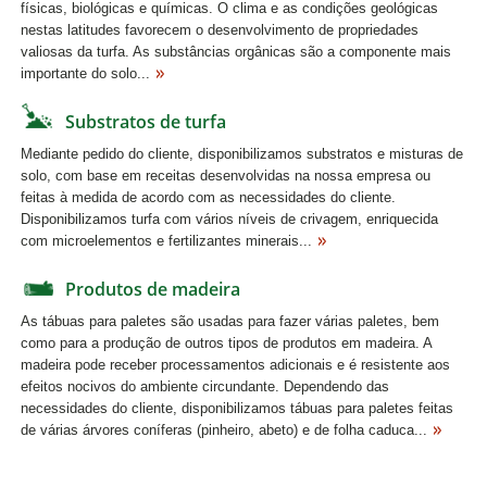
físicas, biológicas e químicas. O clima e as condições geológicas
nestas latitudes favorecem o desenvolvimento de propriedades
valiosas da turfa. As substâncias orgânicas são a componente mais
importante do solo...
Substratos de turfa
Mediante pedido do cliente, disponibilizamos substratos e misturas de
solo, com base em receitas desenvolvidas na nossa empresa ou
feitas à medida de acordo com as necessidades do cliente.
Disponibilizamos turfa com vários níveis de crivagem, enriquecida
com microelementos e fertilizantes minerais...
Produtos de madeira
As tábuas para paletes são usadas para fazer várias paletes, bem
como para a produção de outros tipos de produtos em madeira. A
madeira pode receber processamentos adicionais e é resistente aos
efeitos nocivos do ambiente circundante. Dependendo das
necessidades do cliente, disponibilizamos tábuas para paletes feitas
de várias árvores coníferas (pinheiro, abeto) e de folha caduca...