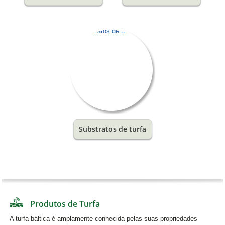
Substratos de turfa
Produtos de Turfa
A turfa báltica é amplamente conhecida pelas suas propriedades