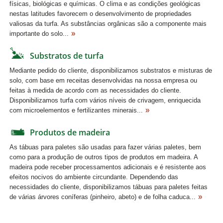
físicas, biológicas e químicas. O clima e as condições geológicas
nestas latitudes favorecem o desenvolvimento de propriedades
valiosas da turfa. As substâncias orgânicas são a componente mais
importante do solo...
Substratos de turfa
Mediante pedido do cliente, disponibilizamos substratos e misturas de
solo, com base em receitas desenvolvidas na nossa empresa ou
feitas à medida de acordo com as necessidades do cliente.
Disponibilizamos turfa com vários níveis de crivagem, enriquecida
com microelementos e fertilizantes minerais...
Produtos de madeira
As tábuas para paletes são usadas para fazer várias paletes, bem
como para a produção de outros tipos de produtos em madeira. A
madeira pode receber processamentos adicionais e é resistente aos
efeitos nocivos do ambiente circundante. Dependendo das
necessidades do cliente, disponibilizamos tábuas para paletes feitas
de várias árvores coníferas (pinheiro, abeto) e de folha caduca...