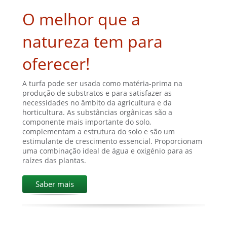
O melhor que a
natureza tem para
oferecer!
A turfa pode ser usada como matéria-prima na
produção de substratos e para satisfazer as
necessidades no âmbito da agricultura e da
horticultura. As substâncias orgânicas são a
componente mais importante do solo,
complementam a estrutura do solo e são um
estimulante de crescimento essencial. Proporcionam
uma combinação ideal de água e oxigénio para as
raízes das plantas.
Saber mais