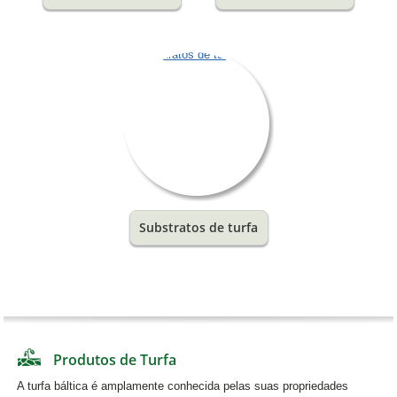
Substratos de turfa
Produtos de Turfa
A turfa báltica é amplamente conhecida pelas suas propriedades