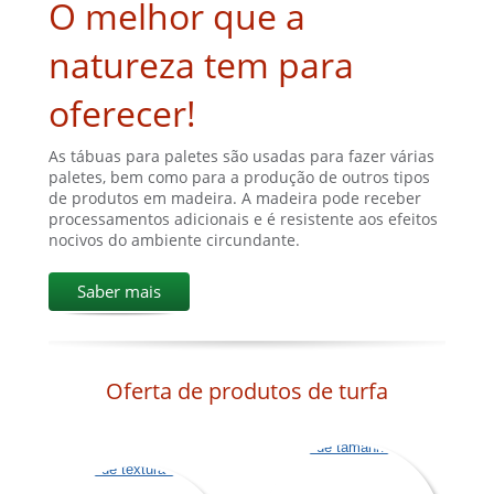
O melhor que a
natureza tem para
oferecer!
As tábuas para paletes são usadas para fazer várias
paletes, bem como para a produção de outros tipos
de produtos em madeira. A madeira pode receber
processamentos adicionais e é resistente aos efeitos
nocivos do ambiente circundante.
Saber mais
Oferta de produtos de turfa