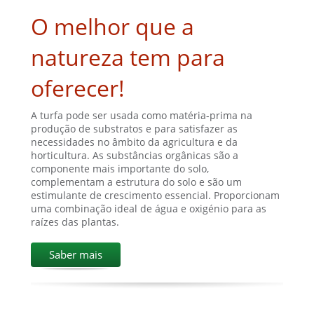
O melhor que a
natureza tem para
oferecer!
A turfa pode ser usada como matéria-prima na
produção de substratos e para satisfazer as
necessidades no âmbito da agricultura e da
horticultura. As substâncias orgânicas são a
componente mais importante do solo,
complementam a estrutura do solo e são um
estimulante de crescimento essencial. Proporcionam
uma combinação ideal de água e oxigénio para as
raízes das plantas.
Saber mais