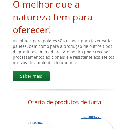
O melhor que a
natureza tem para
oferecer!
As tábuas para paletes são usadas para fazer várias
paletes, bem como para a produção de outros tipos
de produtos em madeira. A madeira pode receber
processamentos adicionais e é resistente aos efeitos
nocivos do ambiente circundante.
Saber mais
Oferta de produtos de turfa