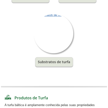
Substratos de turfa
Produtos de Turfa
A turfa báltica é amplamente conhecida pelas suas propriedades