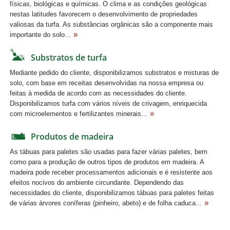
físicas, biológicas e químicas. O clima e as condições geológicas
nestas latitudes favorecem o desenvolvimento de propriedades
valiosas da turfa. As substâncias orgânicas são a componente mais
importante do solo...
Substratos de turfa
Mediante pedido do cliente, disponibilizamos substratos e misturas de
solo, com base em receitas desenvolvidas na nossa empresa ou
feitas à medida de acordo com as necessidades do cliente.
Disponibilizamos turfa com vários níveis de crivagem, enriquecida
com microelementos e fertilizantes minerais...
Produtos de madeira
As tábuas para paletes são usadas para fazer várias paletes, bem
como para a produção de outros tipos de produtos em madeira. A
madeira pode receber processamentos adicionais e é resistente aos
efeitos nocivos do ambiente circundante. Dependendo das
necessidades do cliente, disponibilizamos tábuas para paletes feitas
de várias árvores coníferas (pinheiro, abeto) e de folha caduca...