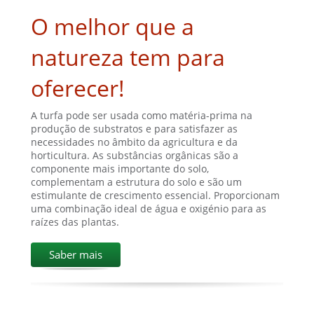
O melhor que a
natureza tem para
oferecer!
A turfa pode ser usada como matéria-prima na
produção de substratos e para satisfazer as
necessidades no âmbito da agricultura e da
horticultura. As substâncias orgânicas são a
componente mais importante do solo,
complementam a estrutura do solo e são um
estimulante de crescimento essencial. Proporcionam
uma combinação ideal de água e oxigénio para as
raízes das plantas.
Saber mais