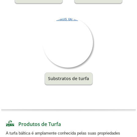
Substratos de turfa
Produtos de Turfa
A turfa báltica é amplamente conhecida pelas suas propriedades