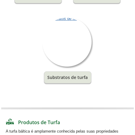
Substratos de turfa
Produtos de Turfa
A turfa báltica é amplamente conhecida pelas suas propriedades