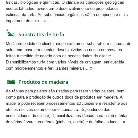
físicas, biológicas e químicas. O clima e as condições geológicas
nestas latitudes favorecem o desenvolvimento de propriedades
valiosas da turfa. As substâncias orgânicas são a componente mais
importante do solo...
Substratos de turfa
Mediante pedido do cliente, disponibilizamos substratos e misturas de
solo, com base em receitas desenvolvidas na nossa empresa ou
feitas à medida de acordo com as necessidades do cliente.
Disponibilizamos turfa com vários níveis de crivagem, enriquecida
com microelementos e fertilizantes minerais...
Produtos de madeira
As tábuas para paletes são usadas para fazer várias paletes, bem
como para a produção de outros tipos de produtos em madeira. A
madeira pode receber processamentos adicionais e é resistente aos
efeitos nocivos do ambiente circundante. Dependendo das
necessidades do cliente, disponibilizamos tábuas para paletes feitas
de várias árvores coníferas (pinheiro, abeto) e de folha caduca...