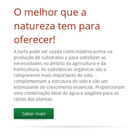
O melhor que a
natureza tem para
oferecer!
A turfa pode ser usada como matéria-prima na
produção de substratos e para satisfazer as
necessidades no âmbito da agricultura e da
horticultura. As substâncias orgânicas são a
componente mais importante do solo,
complementam a estrutura do solo e são um
estimulante de crescimento essencial. Proporcionam
uma combinação ideal de água e oxigénio para as
raízes das plantas.
Saber mais