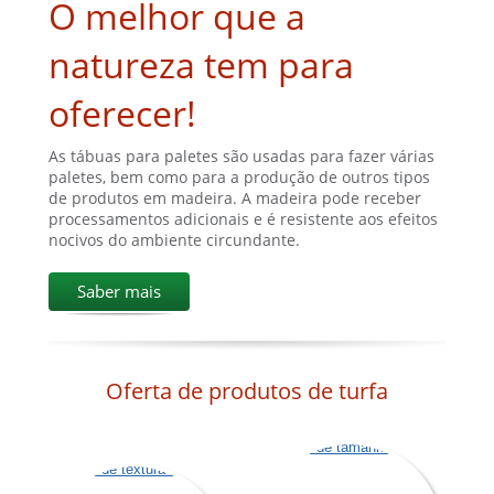
O melhor que a
natureza tem para
oferecer!
As tábuas para paletes são usadas para fazer várias
paletes, bem como para a produção de outros tipos
de produtos em madeira. A madeira pode receber
processamentos adicionais e é resistente aos efeitos
nocivos do ambiente circundante.
Saber mais
Oferta de produtos de turfa