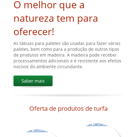
O melhor que a
natureza tem para
oferecer!
As tábuas para paletes são usadas para fazer várias
paletes, bem como para a produção de outros tipos
de produtos em madeira. A madeira pode receber
processamentos adicionais e é resistente aos efeitos
nocivos do ambiente circundante.
Saber mais
Oferta de produtos de turfa