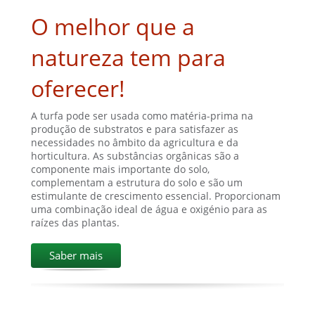
O melhor que a
natureza tem para
oferecer!
A turfa pode ser usada como matéria-prima na
produção de substratos e para satisfazer as
necessidades no âmbito da agricultura e da
horticultura. As substâncias orgânicas são a
componente mais importante do solo,
complementam a estrutura do solo e são um
estimulante de crescimento essencial. Proporcionam
uma combinação ideal de água e oxigénio para as
raízes das plantas.
Saber mais