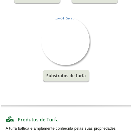
Substratos de turfa
Produtos de Turfa
A turfa báltica é amplamente conhecida pelas suas propriedades