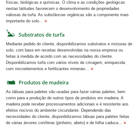
físicas, biológicas e químicas. O clima e as condições geológicas
nestas latitudes favorecem o desenvolvimento de propriedades
valiosas da turfa. As substâncias orgânicas são a componente mais
importante do solo...
Substratos de turfa
Mediante pedido do cliente, disponibilizamos substratos e misturas de
solo, com base em receitas desenvolvidas na nossa empresa ou
feitas à medida de acordo com as necessidades do cliente.
Disponibilizamos turfa com vários níveis de crivagem, enriquecida
com microelementos e fertilizantes minerais...
Produtos de madeira
As tábuas para paletes são usadas para fazer várias paletes, bem
como para a produção de outros tipos de produtos em madeira. A
madeira pode receber processamentos adicionais e é resistente aos
efeitos nocivos do ambiente circundante. Dependendo das
necessidades do cliente, disponibilizamos tábuas para paletes feitas
de várias árvores coníferas (pinheiro, abeto) e de folha caduca...