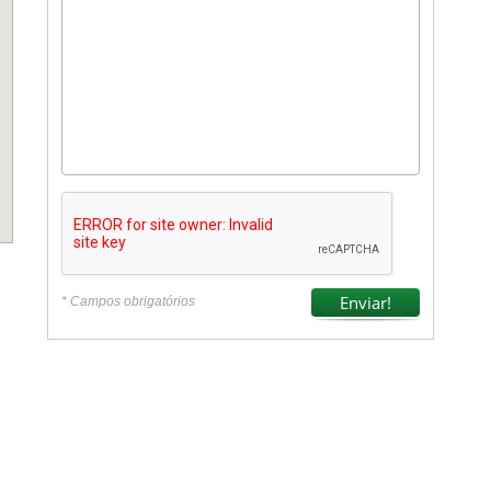
* Campos obrigatórios