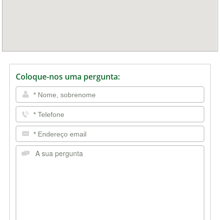
Coloque-nos uma pergunta: